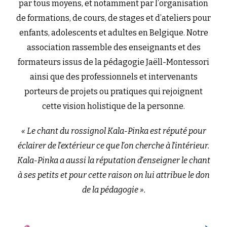
par tous moyens, et notamment par l’organisation
de formations, de cours, de stages et d’ateliers pour
enfants, adolescents et adultes en Belgique. Notre
association rassemble des enseignants et des
formateurs issus de la pédagogie Jaëll-Montessori
ainsi que des professionnels et intervenants
porteurs de projets ou pratiques qui rejoignent
cette vision holistique de la personne.
« Le chant du rossignol Kala-Pinka est réputé pour
éclairer de l’extérieur ce que l’on cherche à l’intérieur.
Kala-Pinka a aussi la réputation d’enseigner le chant
à ses petits et pour cette raison on lui attribue le don
de la pédagogie ».