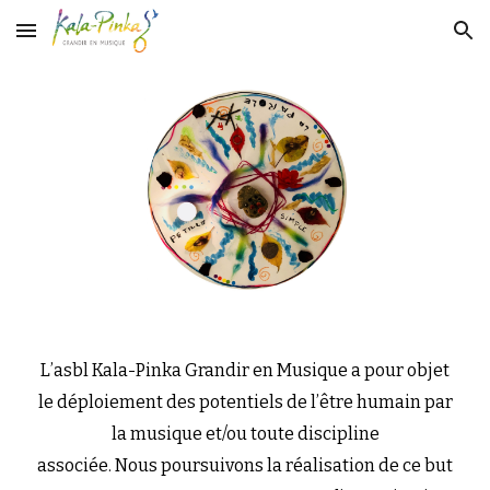
Skip to main content
Skip to navigation
L’asbl Kala-Pinka Grandir en Musique a pour objet
le déploiement des potentiels de l’être humain par
la musique et/ou toute discipline
associée. Nous poursuivons la réalisation de ce but